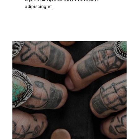
adipiscing et.