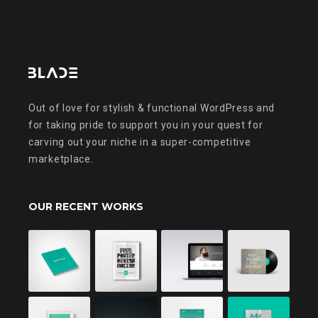
Out of love for stylish & functional WordPress and
for taking pride to support you in your quest for
carving out your niche in a super-competitive
marketplace.
OUR RECENT WORKS