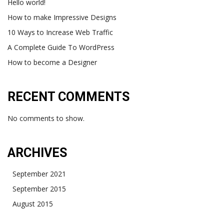
Hello world!
How to make Impressive Designs
10 Ways to Increase Web Traffic
A Complete Guide To WordPress
How to become a Designer
RECENT COMMENTS
No comments to show.
ARCHIVES
September 2021
September 2015
August 2015