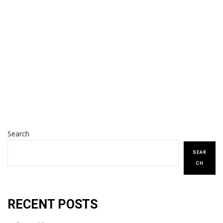
Search
SEAR
CH
RECENT POSTS