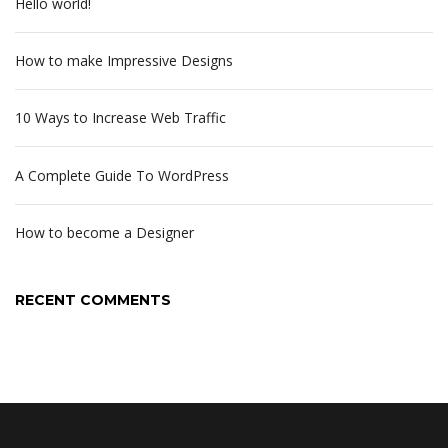
Hello world!
How to make Impressive Designs
10 Ways to Increase Web Traffic
A Complete Guide To WordPress
How to become a Designer
RECENT COMMENTS