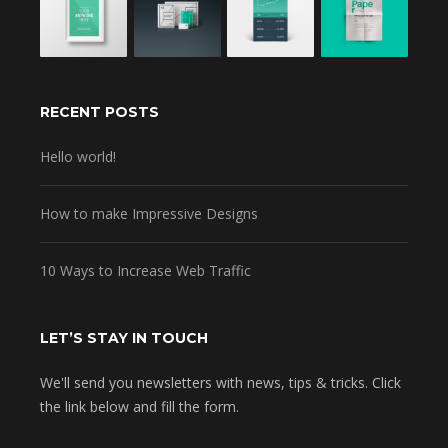
RECENT POSTS
Hello world!
How to make Impressive Designs
10 Ways to Increase Web Traffic
LET’S STAY IN TOUCH
We'll send you newsletters with news, tips & tricks. Click
the link below and fill the form.