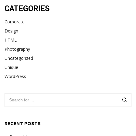
CATEGORIES
Corporate
Design
HTML
Photography
Uncategorized
Unique
WordPress
RECENT POSTS