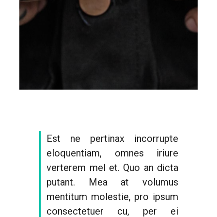
Est ne pertinax incorrupte
eloquentiam, omnes iriure
verterem mel et. Quo an dicta
putant. Mea at volumus
mentitum molestie, pro ipsum
consectetuer cu, per ei