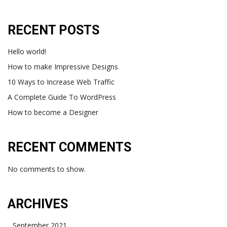
RECENT POSTS
Hello world!
How to make Impressive Designs
10 Ways to Increase Web Traffic
A Complete Guide To WordPress
How to become a Designer
RECENT COMMENTS
No comments to show.
ARCHIVES
September 2021