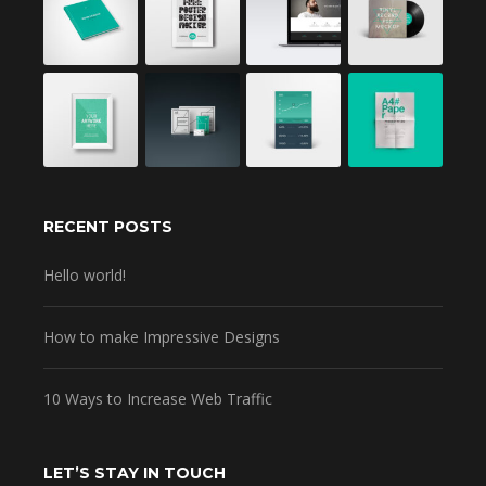
RECENT POSTS
Hello world!
How to make Impressive Designs
10 Ways to Increase Web Traffic
LET’S STAY IN TOUCH