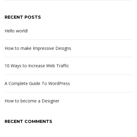
RECENT POSTS
Hello world!
How to make Impressive Designs
10 Ways to Increase Web Traffic
A Complete Guide To WordPress
How to become a Designer
RECENT COMMENTS