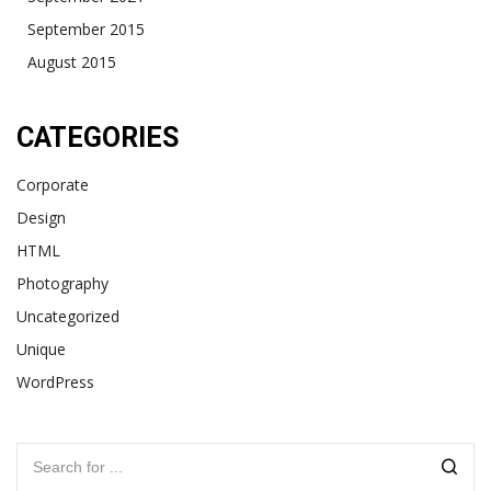
September 2015
August 2015
CATEGORIES
Corporate
Design
HTML
Photography
Uncategorized
Unique
WordPress