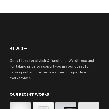
Out of love for stylish & functional WordPress and
for taking pride to support you in your quest for
carving out your niche in a super-competitive
marketplace.
OUR RECENT WORKS